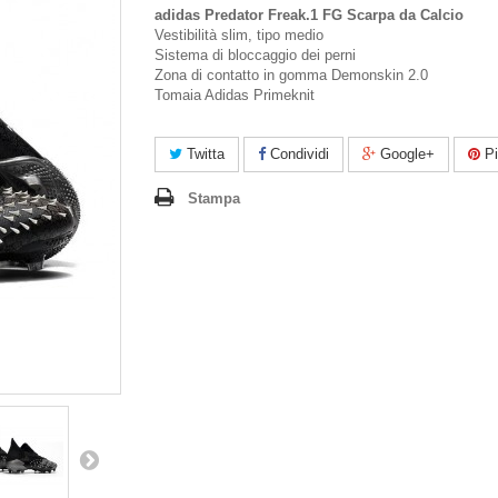
adidas Predator Freak.1 FG Scarpa da Calcio
Vestibilità slim, tipo medio
Sistema di bloccaggio dei perni
Zona di contatto in gomma Demonskin 2.0
Tomaia Adidas Primeknit
Twitta
Condividi
Google+
Pi
Stampa