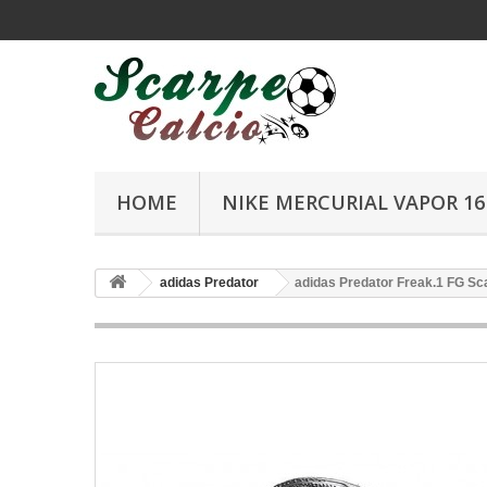
HOME
NIKE MERCURIAL VAPOR 16 
adidas Predator
adidas Predator Freak.1 FG Sc