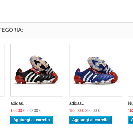
TEGORIA:
adidas...
adidas...
Nu
153,00 €
280,00 €
153,00 €
280,00 €
15
Aggiungi al carrello
Aggiungi al carrello
A