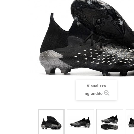
Visualizza
ingrandito