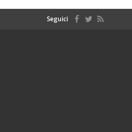
Seguici