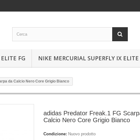
ELITE FG
NIKE MERCURIAL SUPERFLY IX ELITE
arpa da Calcio Nero Core Grigio Bianco
adidas Predator Freak.1 FG Scarp
Calcio Nero Core Grigio Bianco
Condizione:
Nuovo prodotto