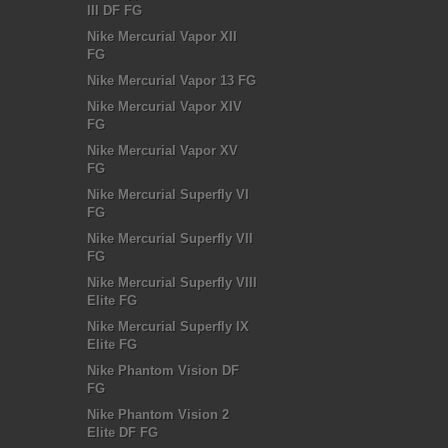
III DF FG
Nike Mercurial Vapor XII
FG
Nike Mercurial Vapor 13 FG
Nike Mercurial Vapor XIV
FG
Nike Mercurial Vapor XV
FG
Nike Mercurial Superfly VI
FG
Nike Mercurial Superfly VII
FG
Nike Mercurial Superfly VIII
Elite FG
Nike Mercurial Superfly IX
Elite FG
Nike Phantom Vision DF
FG
Nike Phantom Vision 2
Elite DF FG