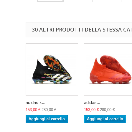
30 ALTRI PRODOTTI DELLA STESSA CA
adidas x...
adidas...
153,00 €
280,00 €
153,00 €
280,00 €
Aggiungi al carrello
Aggiungi al carrello