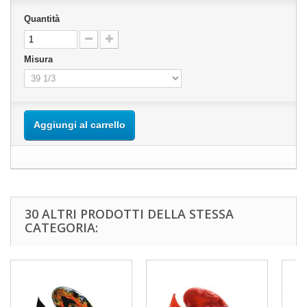
Quantità
Misura
Aggiungi al carrello
30 ALTRI PRODOTTI DELLA STESSA
CATEGORIA: