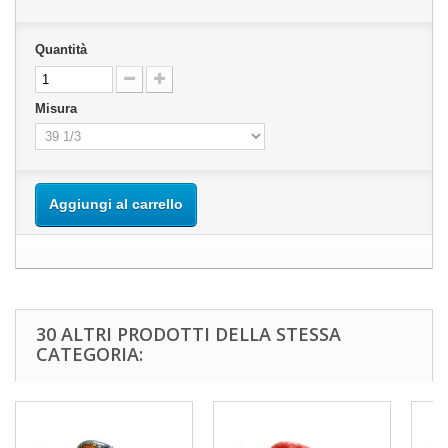
Quantità
Misura
Aggiungi al carrello
30 ALTRI PRODOTTI DELLA STESSA
CATEGORIA: