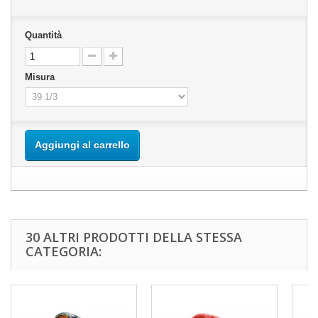
Quantità
Misura
Aggiungi al carrello
30 ALTRI PRODOTTI DELLA STESSA
CATEGORIA: