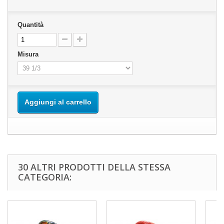
Quantità
Misura
Aggiungi al carrello
30 ALTRI PRODOTTI DELLA STESSA
CATEGORIA: