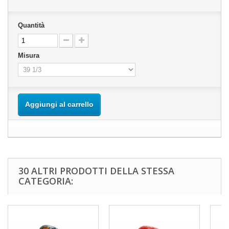
Quantità
Misura
Aggiungi al carrello
30 ALTRI PRODOTTI DELLA STESSA
CATEGORIA: