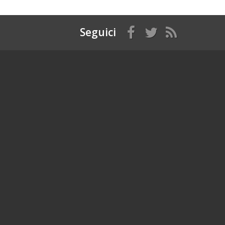
Seguici