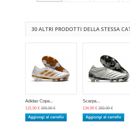
30 ALTRI PRODOTTI DELLA STESSA CA
Adidas Copa...
Scarpa...
115,00 €
200,00 €
134,00 €
250,00 €
Aggiungi al carrello
Aggiungi al carrello