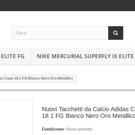
ELITE FG
NIKE MERCURIAL SUPERFLY IX ELITE
das Copa 18.1 FG Bianco Nero Oro Metallico
Nuovi Tacchetti da Calcio Adidas 
18.1 FG Bianco Nero Oro Metallic
Condizione:
Nuovo prodotto