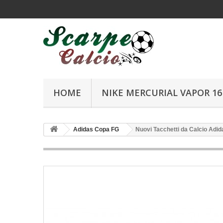
HOME
NIKE MERCURIAL VAPOR 16 
Adidas Copa FG
Nuovi Tacchetti da Calcio Adi