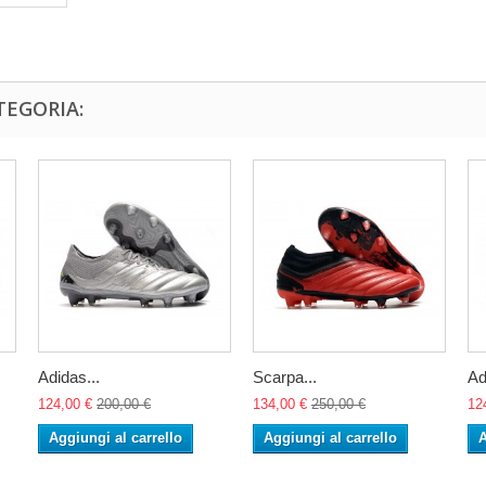
TEGORIA:
Adidas...
Scarpa...
Ad
124,00 €
200,00 €
134,00 €
250,00 €
12
Aggiungi al carrello
Aggiungi al carrello
A