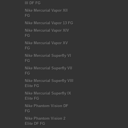
III DF FG
Nike Mercurial Vapor XII
FG
Nike Mercurial Vapor 13 FG
Nike Mercurial Vapor XIV
FG
Nike Mercurial Vapor XV
FG
Nike Mercurial Superfly VI
FG
Nike Mercurial Superfly VII
FG
Nike Mercurial Superfly VIII
Elite FG
Nike Mercurial Superfly IX
Elite FG
Nike Phantom Vision DF
FG
Nike Phantom Vision 2
Elite DF FG