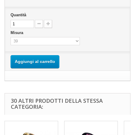
Quantità
Misura
Aggiungi al carrello
30 ALTRI PRODOTTI DELLA STESSA
CATEGORIA: