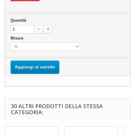
Quantità
Misura
Aggiungi al carrello
30 ALTRI PRODOTTI DELLA STESSA
CATEGORIA: