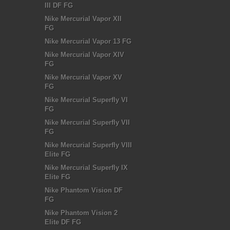
III DF FG
Nike Mercurial Vapor XII
FG
Nike Mercurial Vapor 13 FG
Nike Mercurial Vapor XIV
FG
Nike Mercurial Vapor XV
FG
Nike Mercurial Superfly VI
FG
Nike Mercurial Superfly VII
FG
Nike Mercurial Superfly VIII
Elite FG
Nike Mercurial Superfly IX
Elite FG
Nike Phantom Vision DF
FG
Nike Phantom Vision 2
Elite DF FG