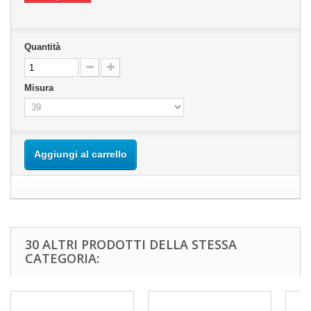
Quantità
Misura
Aggiungi al carrello
30 ALTRI PRODOTTI DELLA STESSA
CATEGORIA: