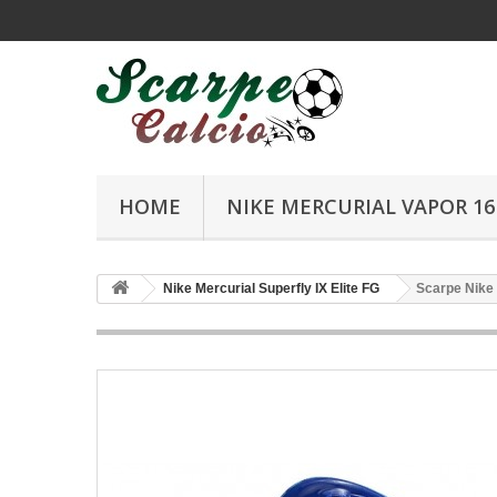
HOME
NIKE MERCURIAL VAPOR 16 
Nike Mercurial Superfly IX Elite FG
Scarpe Nike 