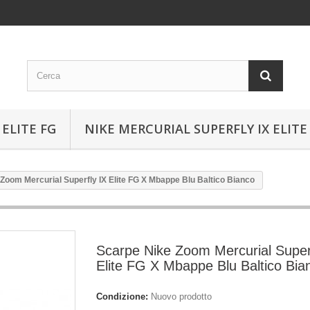
ELITE FG
NIKE MERCURIAL SUPERFLY IX ELITE
Zoom Mercurial Superfly IX Elite FG X Mbappe Blu Baltico Bianco
Scarpe Nike Zoom Mercurial Super
Elite FG X Mbappe Blu Baltico Bia
Condizione:
Nuovo prodotto