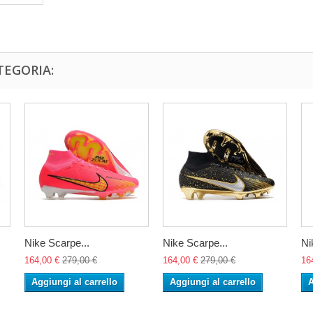
TEGORIA:
Nike Scarpe...
Nike Scarpe...
Nik
164,00 €
279,00 €
164,00 €
279,00 €
16
Aggiungi al carrello
Aggiungi al carrello
A