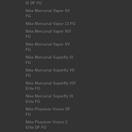
III DF FG
Nike Mercurial Vapor XII
FG
Nike Mercurial Vapor 13 FG
Nike Mercurial Vapor XIV
FG
Nike Mercurial Vapor XV
FG
Nike Mercurial Superfly VI
FG
Nike Mercurial Superfly VII
FG
Nike Mercurial Superfly VIII
Elite FG
Nike Mercurial Superfly IX
Elite FG
Nike Phantom Vision DF
FG
Nike Phantom Vision 2
Elite DF FG