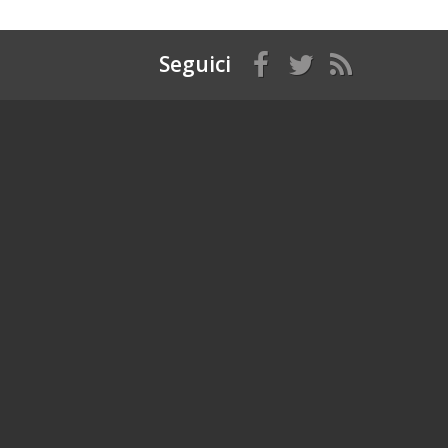
Seguici