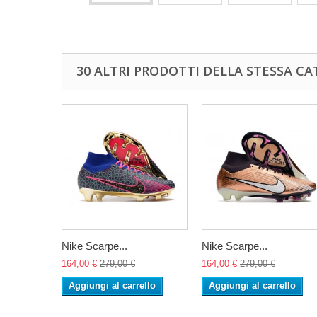
30 ALTRI PRODOTTI DELLA STESSA CA
Nike Scarpe...
Nike Scarpe...
164,00 €
279,00 €
164,00 €
279,00 €
Aggiungi al carrello
Aggiungi al carrello