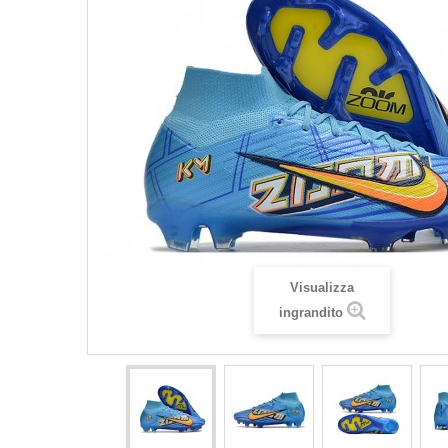
Visualizza
ingrandito