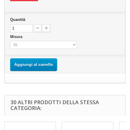
Quantità
Misura
Aggiungi al carrello
30 ALTRI PRODOTTI DELLA STESSA
CATEGORIA: