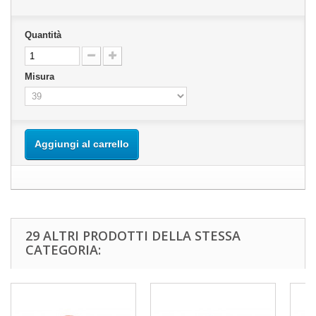
Quantità
Misura
Aggiungi al carrello
29 ALTRI PRODOTTI DELLA STESSA
CATEGORIA: