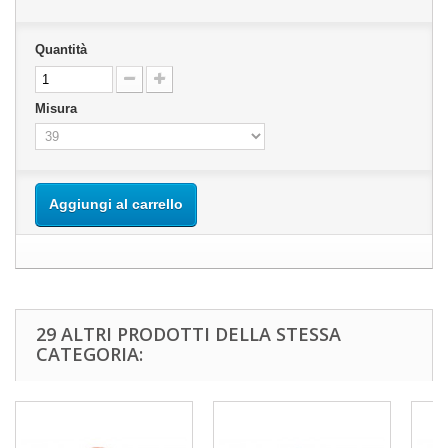
Quantità
Misura
Aggiungi al carrello
29 ALTRI PRODOTTI DELLA STESSA
CATEGORIA: