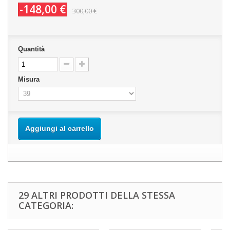
-148,00 €
300,00 €
Quantità
Misura
Aggiungi al carrello
29 ALTRI PRODOTTI DELLA STESSA
CATEGORIA: