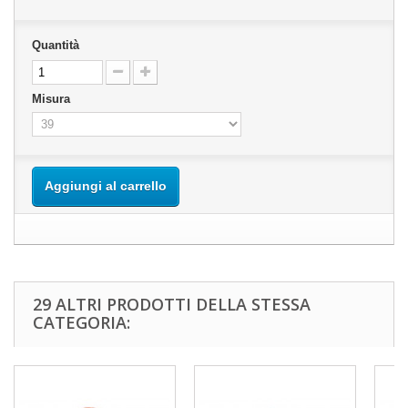
Quantità
Misura
Aggiungi al carrello
29 ALTRI PRODOTTI DELLA STESSA
CATEGORIA: