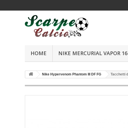
HOME
NIKE MERCURIAL VAPOR 16 
Nike Hypervenom Phantom III DF FG
Tacchetti 