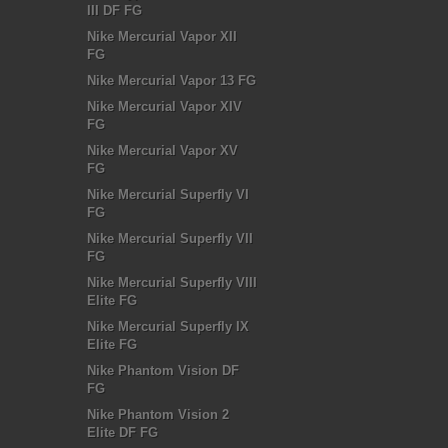
III DF FG
Nike Mercurial Vapor XII
FG
Nike Mercurial Vapor 13 FG
Nike Mercurial Vapor XIV
FG
Nike Mercurial Vapor XV
FG
Nike Mercurial Superfly VI
FG
Nike Mercurial Superfly VII
FG
Nike Mercurial Superfly VIII
Elite FG
Nike Mercurial Superfly IX
Elite FG
Nike Phantom Vision DF
FG
Nike Phantom Vision 2
Elite DF FG