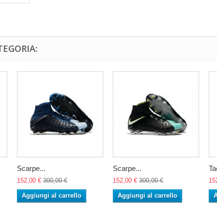
TEGORIA:
Scarpe...
Scarpe...
Ta
152,00 €
300,00 €
152,00 €
300,00 €
15
Aggiungi al carrello
Aggiungi al carrello
A