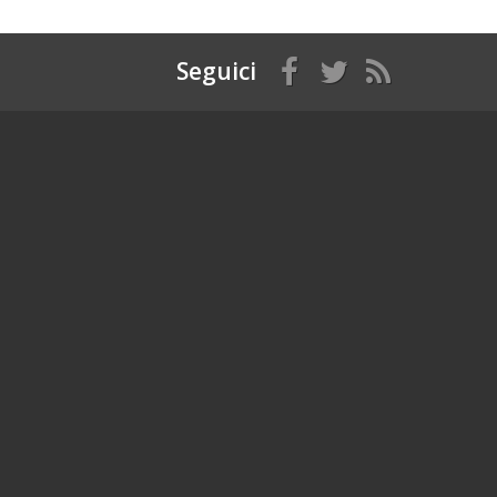
Seguici