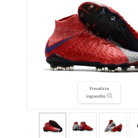
Visualizza
ingrandito