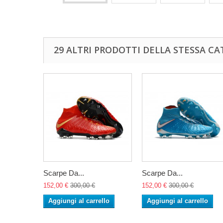
29 ALTRI PRODOTTI DELLA STESSA CA
Scarpe Da...
Scarpe Da...
152,00 €
300,00 €
152,00 €
300,00 €
Aggiungi al carrello
Aggiungi al carrello