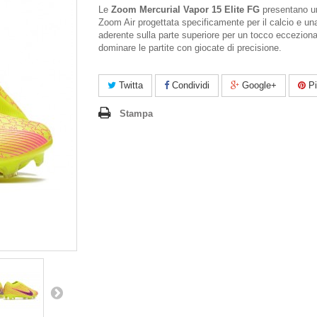
Le
Zoom Mercurial Vapor 15 Elite FG
presentano un
Zoom Air progettata specificamente per il calcio e un
aderente sulla parte superiore per un tocco ecceziona
dominare le partite con giocate di precisione.
Twitta
Condividi
Google+
Pi
Stampa