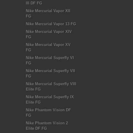
III DF FG
Nike Mercurial Vapor XII
FG
Nike Mercurial Vapor 13 FG
Nike Mercurial Vapor XIV
FG
Nike Mercurial Vapor XV
FG
Nike Mercurial Superfly VI
FG
Nike Mercurial Superfly VII
FG
Nike Mercurial Superfly VIII
Elite FG
Nike Mercurial Superfly IX
Elite FG
Nike Phantom Vision DF
FG
Nike Phantom Vision 2
Elite DF FG