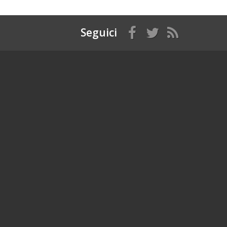
Seguici