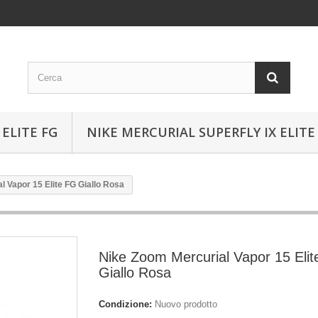
ELITE FG
NIKE MERCURIAL SUPERFLY IX ELITE
 Vapor 15 Elite FG Giallo Rosa
Nike Zoom Mercurial Vapor 15 Eli
Giallo Rosa
Condizione:
Nuovo prodotto