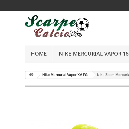
HOME
NIKE MERCURIAL VAPOR 16 
Nike Mercurial Vapor XV FG
Nike Zoom Mercurial