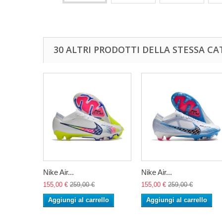
30 ALTRI PRODOTTI DELLA STESSA CA
Nike Air...
Nike Air...
155,00 €
259,00 €
155,00 €
259,00 €
Aggiungi al carrello
Aggiungi al carrello