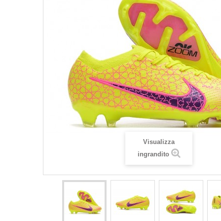
Visualizza
ingrandito