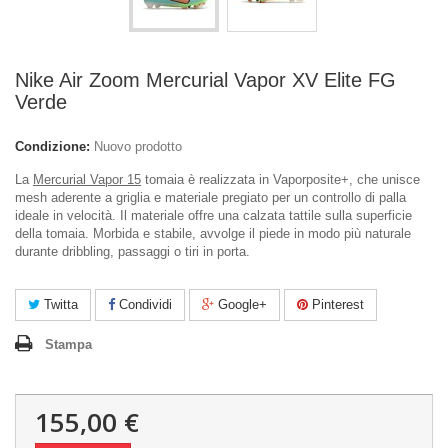
Nike Air Zoom Mercurial Vapor XV Elite FG
Verde
Condizione:
Nuovo prodotto
La
Mercurial Vapor 15
tomaia è realizzata in Vaporposite+, che unisce
mesh aderente a griglia e materiale pregiato per un controllo di palla
ideale in velocità. Il materiale offre una calzata tattile sulla superficie
della tomaia. Morbida e stabile, avvolge il piede in modo più naturale
durante dribbling, passaggi o tiri in porta.
Twitta
Condividi
Google+
Pinterest
Stampa
155,00 €