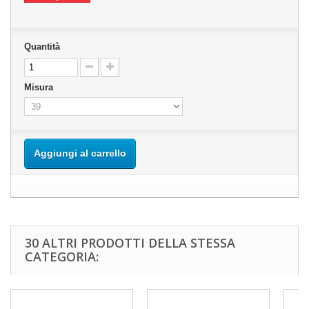
Quantità
Misura
Aggiungi al carrello
30 ALTRI PRODOTTI DELLA STESSA
CATEGORIA: