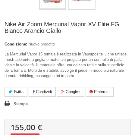
Nike Air Zoom Mercurial Vapor XV Elite FG
Bianco Arancio Giallo
Condizione:
Nuovo prodotto
La
Mercurial Vapor 15
tomaia è realizzata in Vaporposite+, che unisce
mesh aderente a griglia e materiale pregiato per un controllo di palla
ideale in velocità. Il materiale offre una calzata tattile sulla superficie
della tomaia. Morbida e stabile, avvolge il piede in modo più naturale
durante dribbling, passaggi o tiri in porta.
Twitta
Condividi
Google+
Pinterest
Stampa
155,00 €