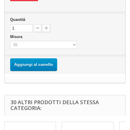
Quantità
Misura
Aggiungi al carrello
30 ALTRI PRODOTTI DELLA STESSA
CATEGORIA: