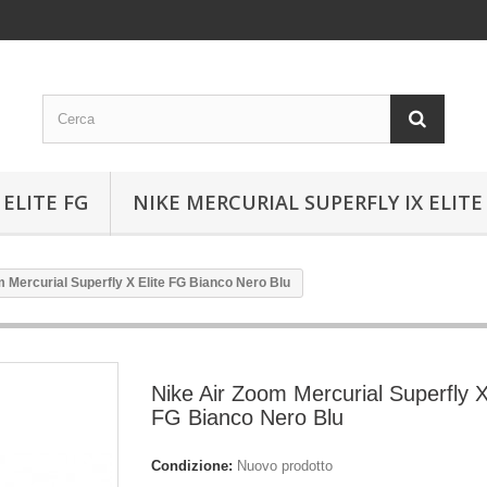
ELITE FG
NIKE MERCURIAL SUPERFLY IX ELITE
 Mercurial Superfly X Elite FG Bianco Nero Blu
Nike Air Zoom Mercurial Superfly X
FG Bianco Nero Blu
Condizione:
Nuovo prodotto