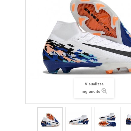
Visualizza
ingrandito