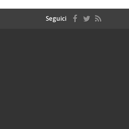
Seguici