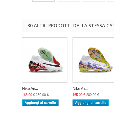
30 ALTRI PRODOTTI DELLA STESSA CA
Nike Air...
Nike Air...
165,00 €
280,00 €
165,00 €
280,00 €
Aggiungi al carrello
Aggiungi al carrello