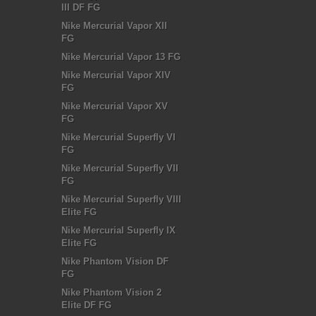
III DF FG
Nike Mercurial Vapor XII
FG
Nike Mercurial Vapor 13 FG
Nike Mercurial Vapor XIV
FG
Nike Mercurial Vapor XV
FG
Nike Mercurial Superfly VI
FG
Nike Mercurial Superfly VII
FG
Nike Mercurial Superfly VIII
Elite FG
Nike Mercurial Superfly IX
Elite FG
Nike Phantom Vision DF
FG
Nike Phantom Vision 2
Elite DF FG