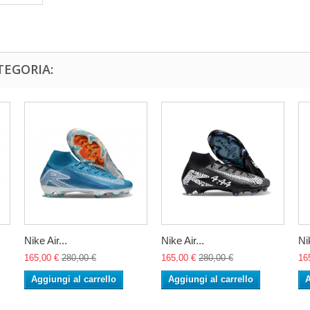
TEGORIA:
Nike Air...
Nike Air...
Nik
165,00 €
280,00 €
165,00 €
280,00 €
16
Aggiungi al carrello
Aggiungi al carrello
A