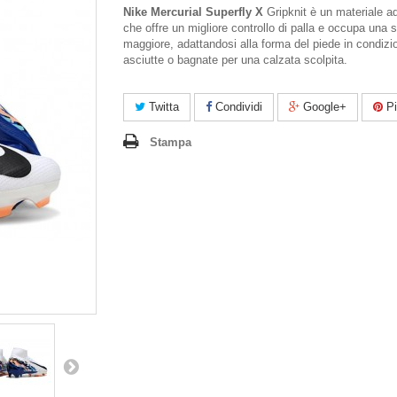
Nike Mercurial Superfly X
Gripknit è un materiale a
che offre un migliore controllo di palla e occupa una s
maggiore, adattandosi alla forma del piede in condizi
asciutte o bagnate per una calzata scolpita.
Twitta
Condividi
Google+
Pi
Stampa