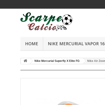
HOME
NIKE MERCURIAL VAPOR 16 
Nike Mercurial Superfly X Elite FG
Nike Air Zoom