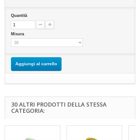
Quantità
Misura
Aggiungi al carrello
30 ALTRI PRODOTTI DELLA STESSA
CATEGORIA: