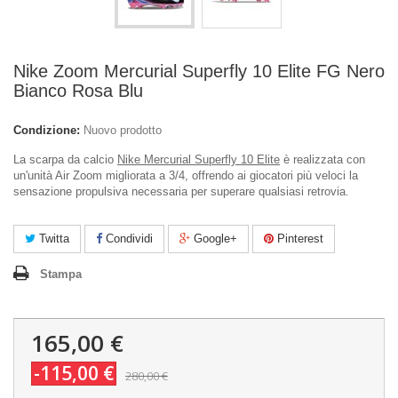
Nike Zoom Mercurial Superfly 10 Elite FG Nero
Bianco Rosa Blu
Condizione:
Nuovo prodotto
La scarpa da calcio
Nike Mercurial Superfly 10 Elite
è realizzata con
un'unità Air Zoom migliorata a 3/4, offrendo ai giocatori più veloci la
sensazione propulsiva necessaria per superare qualsiasi retrovia.
Twitta
Condividi
Google+
Pinterest
Stampa
165,00 €
-115,00 €
280,00 €