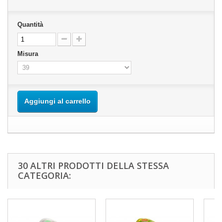
Quantità
Misura
Aggiungi al carrello
30 ALTRI PRODOTTI DELLA STESSA
CATEGORIA: