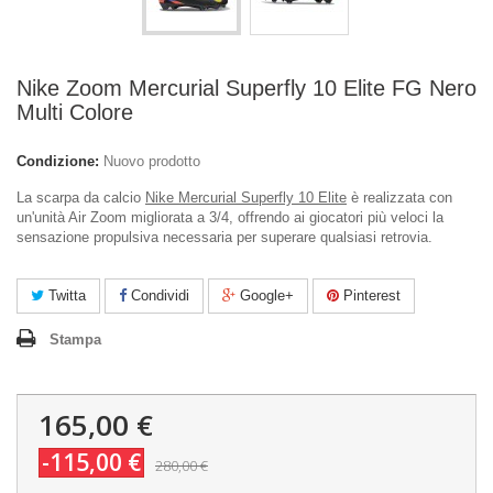
Nike Zoom Mercurial Superfly 10 Elite FG Nero
Multi Colore
Condizione:
Nuovo prodotto
La scarpa da calcio
Nike Mercurial Superfly 10 Elite
è realizzata con
un'unità Air Zoom migliorata a 3/4, offrendo ai giocatori più veloci la
sensazione propulsiva necessaria per superare qualsiasi retrovia.
Twitta
Condividi
Google+
Pinterest
Stampa
165,00 €
-115,00 €
280,00 €