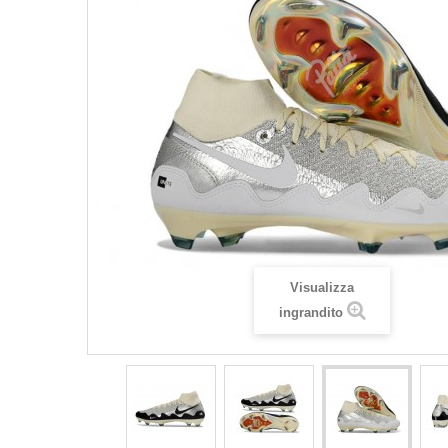
Visualizza
ingrandito