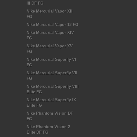
III DF FG
Nike Mercurial Vapor XII
FG
Nike Mercurial Vapor 13 FG
Nike Mercurial Vapor XIV
FG
Nike Mercurial Vapor XV
FG
Nike Mercurial Superfly VI
FG
Nike Mercurial Superfly VII
FG
Nike Mercurial Superfly VIII
Elite FG
Nike Mercurial Superfly IX
Elite FG
Nike Phantom Vision DF
FG
Nike Phantom Vision 2
Elite DF FG