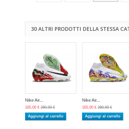
30 ALTRI PRODOTTI DELLA STESSA CA
Nike Air...
Nike Air...
165,00 €
280,00 €
165,00 €
280,00 €
Aggiungi al carrello
Aggiungi al carrello