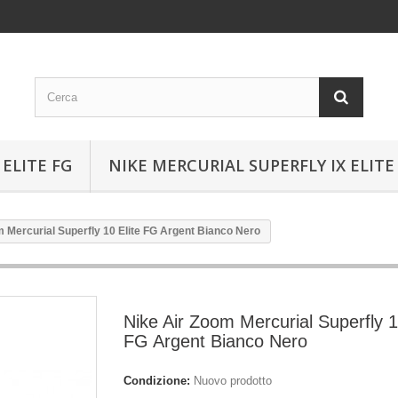
ELITE FG
NIKE MERCURIAL SUPERFLY IX ELITE
m Mercurial Superfly 10 Elite FG Argent Bianco Nero
Nike Air Zoom Mercurial Superfly 1
FG Argent Bianco Nero
Condizione:
Nuovo prodotto