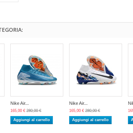
TEGORIA:
Nike Air...
Nike Air...
Nik
165,00 €
280,00 €
165,00 €
280,00 €
16
Aggiungi al carrello
Aggiungi al carrello
A