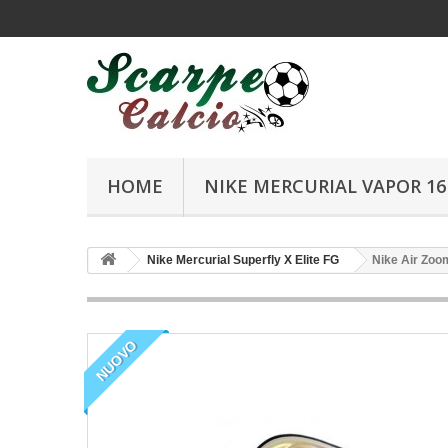
HOME
NIKE MERCURIAL VAPOR 16 
Nike Mercurial Superfly X Elite FG
Nike Air Zoo
NUOVO