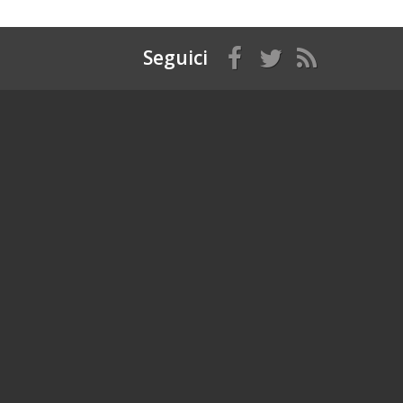
Seguici