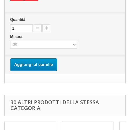
Quantità
Misura
Aggiungi al carrello
30 ALTRI PRODOTTI DELLA STESSA
CATEGORIA: