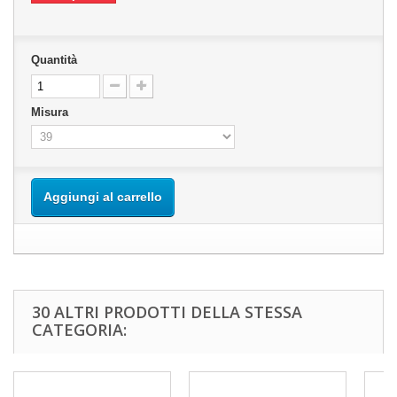
Quantità
Misura
Aggiungi al carrello
30 ALTRI PRODOTTI DELLA STESSA
CATEGORIA: