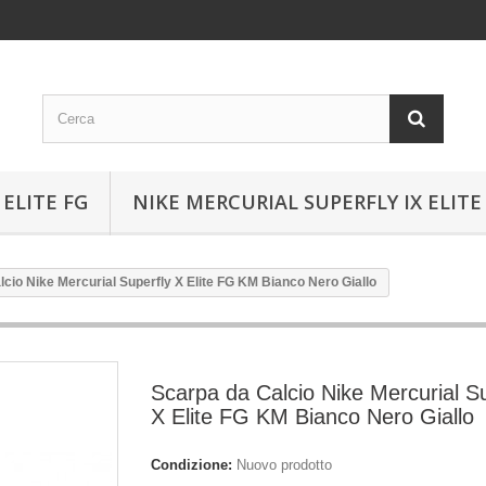
ELITE FG
NIKE MERCURIAL SUPERFLY IX ELITE
cio Nike Mercurial Superfly X Elite FG KM Bianco Nero Giallo
Scarpa da Calcio Nike Mercurial Su
X Elite FG KM Bianco Nero Giallo
Condizione:
Nuovo prodotto