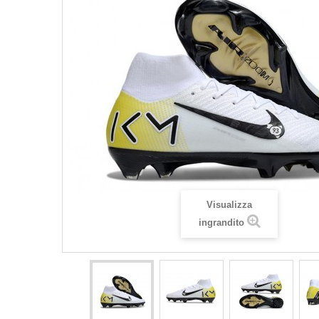
Visualizza
ingrandito