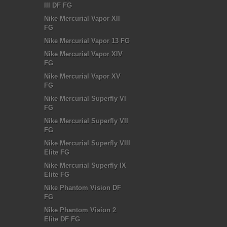
III DF FG
Nike Mercurial Vapor XII
FG
Nike Mercurial Vapor 13 FG
Nike Mercurial Vapor XIV
FG
Nike Mercurial Vapor XV
FG
Nike Mercurial Superfly VI
FG
Nike Mercurial Superfly VII
FG
Nike Mercurial Superfly VIII
Elite FG
Nike Mercurial Superfly IX
Elite FG
Nike Phantom Vision DF
FG
Nike Phantom Vision 2
Elite DF FG