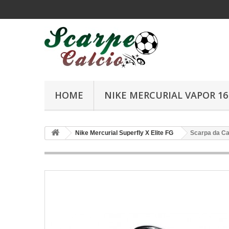
HOME
NIKE MERCURIAL VAPOR 16 
Nike Mercurial Superfly X Elite FG
Scarpa da Cal