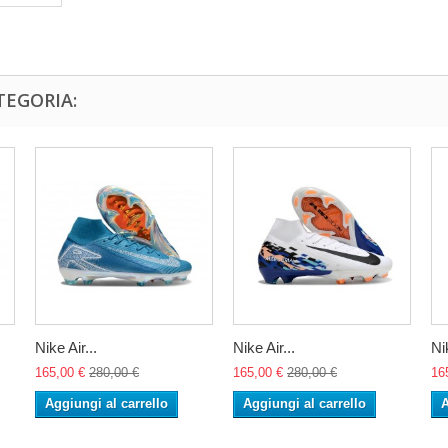
TEGORIA:
Nike Air...
Nike Air...
Nik
165,00 €
280,00 €
165,00 €
280,00 €
16
Aggiungi al carrello
Aggiungi al carrello
A