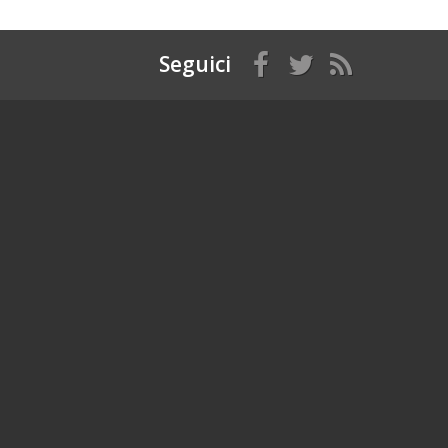
Seguici