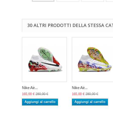
30 ALTRI PRODOTTI DELLA STESSA CA
Nike Air...
Nike Air...
165,00 €
280,00 €
165,00 €
280,00 €
Aggiungi al carrello
Aggiungi al carrello