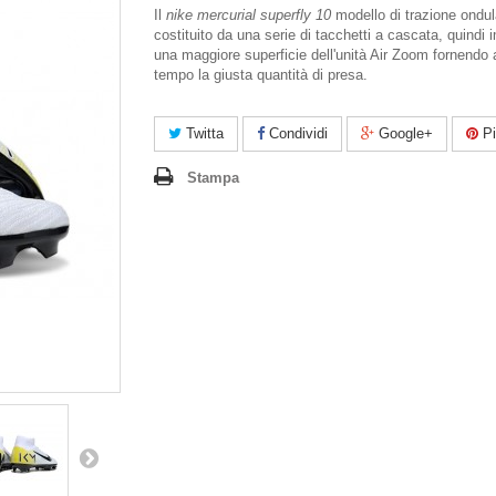
Il
nike mercurial superfly 10
modello di trazione ondul
costituito da una serie di tacchetti a cascata, quindi
una maggiore superficie dell'unità Air Zoom fornendo 
tempo la giusta quantità di presa.
Twitta
Condividi
Google+
Pi
Stampa