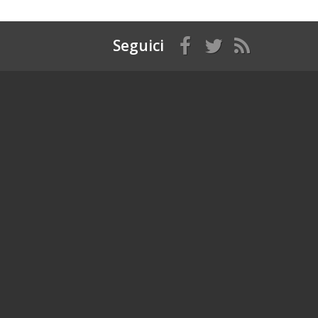
Seguici