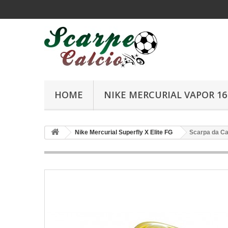
HOME
NIKE MERCURIAL VAPOR 16 
Nike Mercurial Superfly X Elite FG
Scarpa da Cal