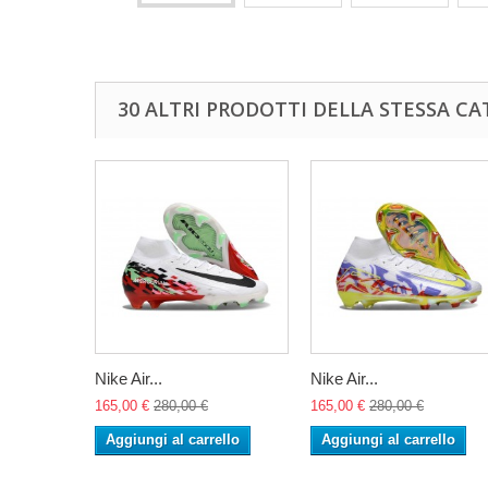
30 ALTRI PRODOTTI DELLA STESSA CA
Nike Air...
Nike Air...
165,00 €
280,00 €
165,00 €
280,00 €
Aggiungi al carrello
Aggiungi al carrello