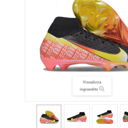
Visualizza
ingrandito