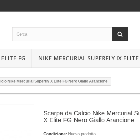
ELITE FG
NIKE MERCURIAL SUPERFLY IX ELITE
cio Nike Mercurial Superfly X Elite FG Nero Giallo Arancione
Scarpa da Calcio Nike Mercurial Su
X Elite FG Nero Giallo Arancione
Condizione:
Nuovo prodotto