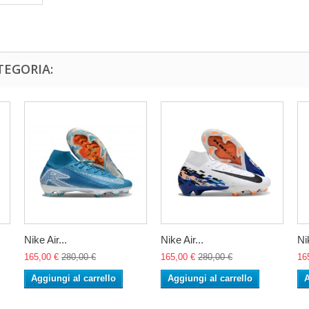
TEGORIA:
Nike Air...
Nike Air...
Nik
165,00 €
280,00 €
165,00 €
280,00 €
16
Aggiungi al carrello
Aggiungi al carrello
A