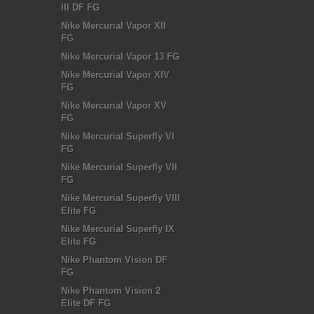
III DF FG
Nike Mercurial Vapor XII
FG
Nike Mercurial Vapor 13 FG
Nike Mercurial Vapor XIV
FG
Nike Mercurial Vapor XV
FG
Nike Mercurial Superfly VI
FG
Nike Mercurial Superfly VII
FG
Nike Mercurial Superfly VIII
Elite FG
Nike Mercurial Superfly IX
Elite FG
Nike Phantom Vision DF
FG
Nike Phantom Vision 2
Elite DF FG