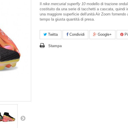
Il
nike mercurial superfly 10
modello di trazione ondul
costituito da una serie di tacchetti a cascata, quindi
una maggiore superficie dell'unità Air Zoom fornendo 
tempo la giusta quantità di presa.
Twitta
Condividi
Google+
Pi
Stampa