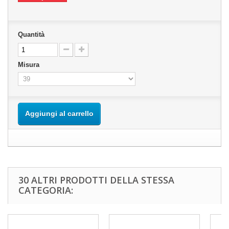
Quantità
Misura
Aggiungi al carrello
30 ALTRI PRODOTTI DELLA STESSA
CATEGORIA: