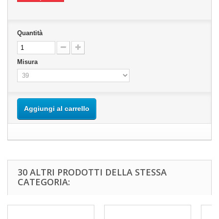
Quantità
Misura
Aggiungi al carrello
30 ALTRI PRODOTTI DELLA STESSA
CATEGORIA: