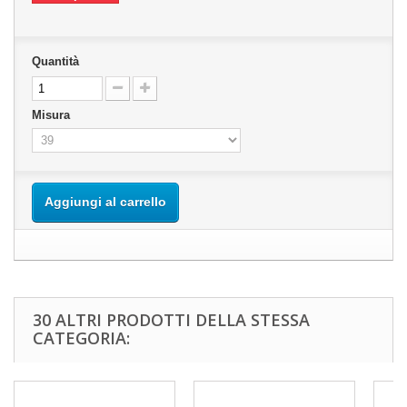
Quantità
Misura
Aggiungi al carrello
30 ALTRI PRODOTTI DELLA STESSA
CATEGORIA: