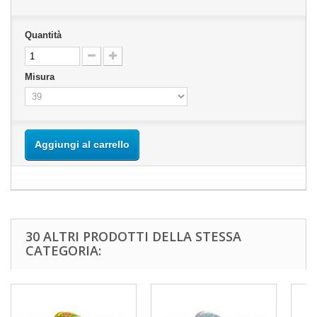
Quantità
Misura
Aggiungi al carrello
30 ALTRI PRODOTTI DELLA STESSA
CATEGORIA: