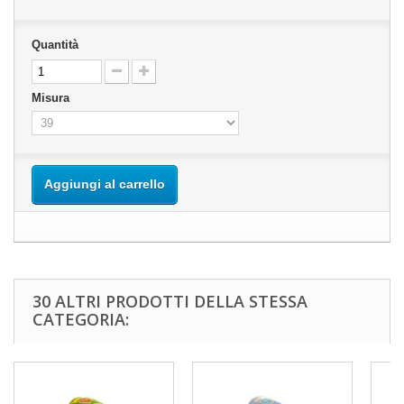
Quantità
Misura
Aggiungi al carrello
30 ALTRI PRODOTTI DELLA STESSA
CATEGORIA: