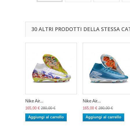
30 ALTRI PRODOTTI DELLA STESSA CA
Nike Air...
Nike Air...
165,00 €
280,00 €
165,00 €
280,00 €
Aggiungi al carrello
Aggiungi al carrello