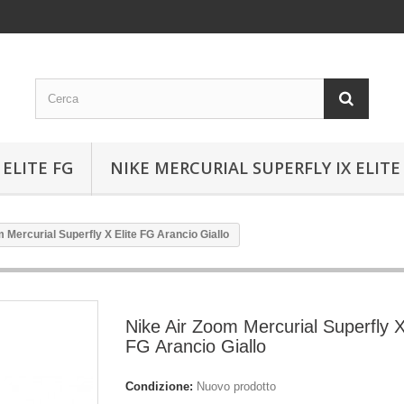
ELITE FG
NIKE MERCURIAL SUPERFLY IX ELITE
 Mercurial Superfly X Elite FG Arancio Giallo
Nike Air Zoom Mercurial Superfly X
FG Arancio Giallo
Condizione:
Nuovo prodotto