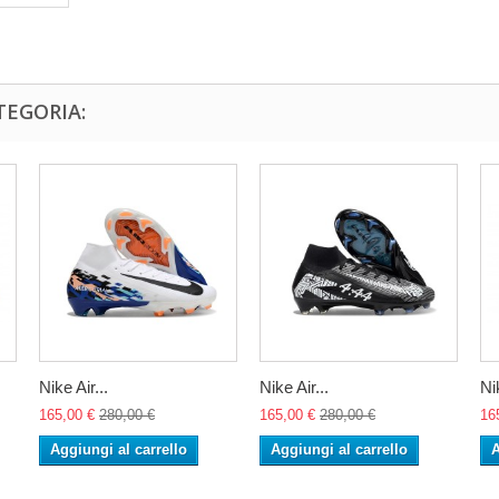
TEGORIA:
Nike Air...
Nike Air...
Nik
165,00 €
280,00 €
165,00 €
280,00 €
16
Aggiungi al carrello
Aggiungi al carrello
A