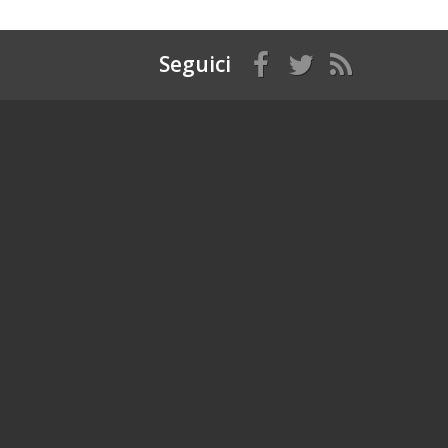
Seguici