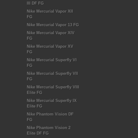
III DF FG
Nike Mercurial Vapor XII
FG
Nike Mercurial Vapor 13 FG
Nike Mercurial Vapor XIV
FG
Nike Mercurial Vapor XV
FG
Nike Mercurial Superfly VI
FG
Nike Mercurial Superfly VII
FG
Nike Mercurial Superfly VIII
Elite FG
Nike Mercurial Superfly IX
Elite FG
Nike Phantom Vision DF
FG
Nike Phantom Vision 2
Elite DF FG