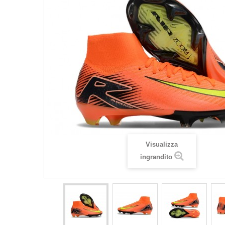
Visualizza
ingrandito