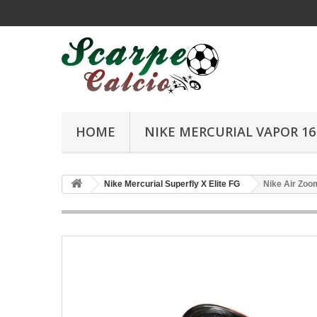
HOME
NIKE MERCURIAL VAPOR 16 
Nike Mercurial Superfly X Elite FG
Nike Air Zoom