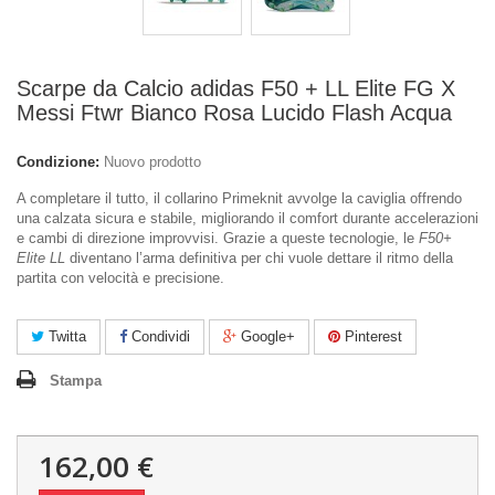
Scarpe da Calcio adidas F50 + LL Elite FG X
Messi Ftwr Bianco Rosa Lucido Flash Acqua
Condizione:
Nuovo prodotto
A completare il tutto, il collarino Primeknit avvolge la caviglia offrendo
una calzata sicura e stabile, migliorando il comfort durante accelerazioni
e cambi di direzione improvvisi. Grazie a queste tecnologie, le
F50+
Elite LL
diventano l’arma definitiva per chi vuole dettare il ritmo della
partita con velocità e precisione.
Twitta
Condividi
Google+
Pinterest
Stampa
162,00 €