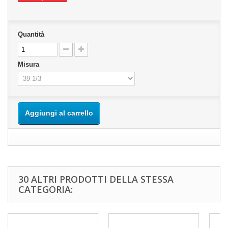
Quantità
Misura
Aggiungi al carrello
30 ALTRI PRODOTTI DELLA STESSA
CATEGORIA: