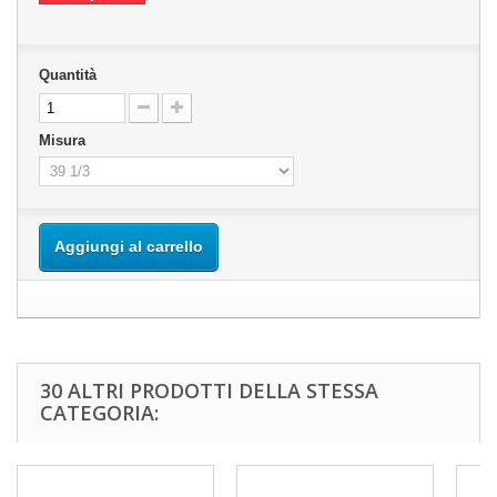
Quantità
Misura
Aggiungi al carrello
30 ALTRI PRODOTTI DELLA STESSA
CATEGORIA: