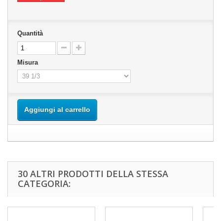
Quantità
Misura
Aggiungi al carrello
30 ALTRI PRODOTTI DELLA STESSA
CATEGORIA: