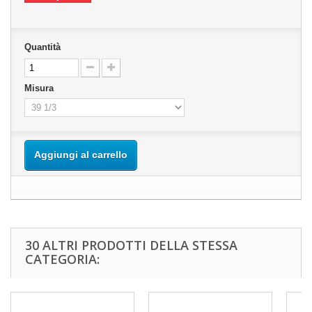
Quantità
Misura
Aggiungi al carrello
30 ALTRI PRODOTTI DELLA STESSA
CATEGORIA: