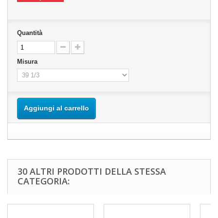
Quantità
Misura
Aggiungi al carrello
30 ALTRI PRODOTTI DELLA STESSA
CATEGORIA: