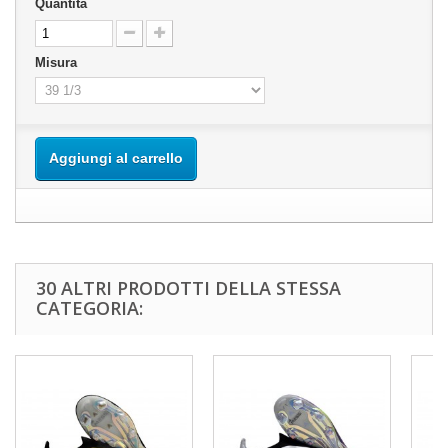
Quantità
Misura
Aggiungi al carrello
30 ALTRI PRODOTTI DELLA STESSA
CATEGORIA: