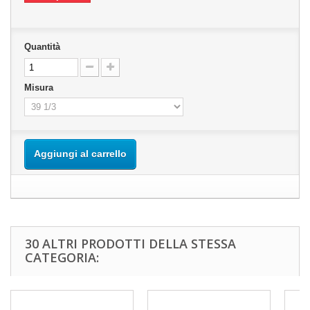
Quantità
Misura
Aggiungi al carrello
30 ALTRI PRODOTTI DELLA STESSA
CATEGORIA: