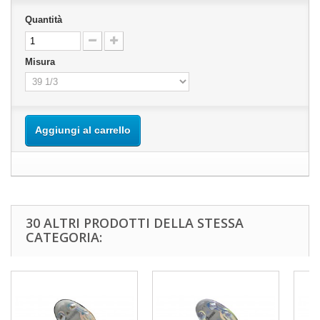
Quantità
Misura
Aggiungi al carrello
30 ALTRI PRODOTTI DELLA STESSA
CATEGORIA: