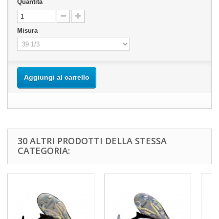
Quantità
Misura
Aggiungi al carrello
30 ALTRI PRODOTTI DELLA STESSA
CATEGORIA: