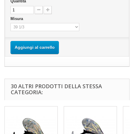
Quantità
Misura
Aggiungi al carrello
30 ALTRI PRODOTTI DELLA STESSA
CATEGORIA: