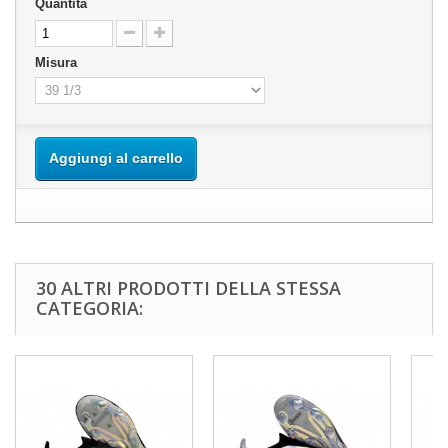
Quantità
Misura
Aggiungi al carrello
30 ALTRI PRODOTTI DELLA STESSA
CATEGORIA: