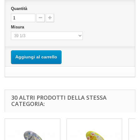
Quantità
Misura
Aggiungi al carrello
30 ALTRI PRODOTTI DELLA STESSA
CATEGORIA: